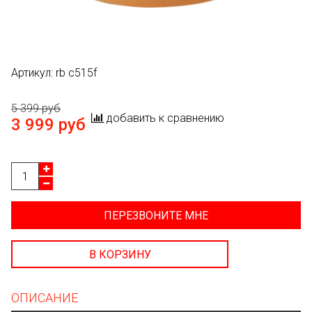
Артикул:
rb c515f
5 399 руб
добавить к сравнению
3 999 руб
ПЕРЕЗВОНИТЕ МНЕ
В КОРЗИНУ
ОПИСАНИЕ