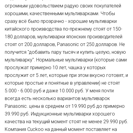
огромным удовольствием радую своих покупателей
хорошими, качественными мультиварками. Чтобы
сразу всё было прозрачно - хорошие мультиварки
китайского производства по-прежнему стоят от 150-
180 долларов, мультиварки японских производителей
стоят от 200 долларов, Panasonic от 250 долларов. Не
получится "добавить пару тысяч и купить целую, новую
мультиварку". Нормальные мультиварки (которые сами
прослужат примерно 10 лет, чашка у которых
прослужит от 5 лет, которые при этом вкусно готовят, и
которые простые и понятные в управлении) не стоят
5.000 - 6.000 руб и даже 10.000 руб. У меня почти
всегда есть несколько вариантов мультиварок
Panasonic. цены в среднем от 19.990 руб до примерно
39.990 руб. Индукционные мультиварки хорошего
качества на текущий момент стоят не менее 29.990 руб.
Компания Cuckoo на данный момент поставляет на