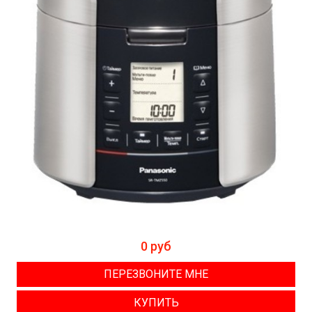
0 руб
ПЕРЕЗВОНИТЕ МНЕ
КУПИТЬ