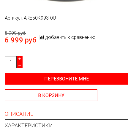
Артикул:
ARE50K993-0U
8 999 руб
добавить к сравнению
6 999 руб
ПЕРЕЗВОНИТЕ МНЕ
В КОРЗИНУ
ОПИСАНИЕ
ХАРАКТЕРИСТИКИ