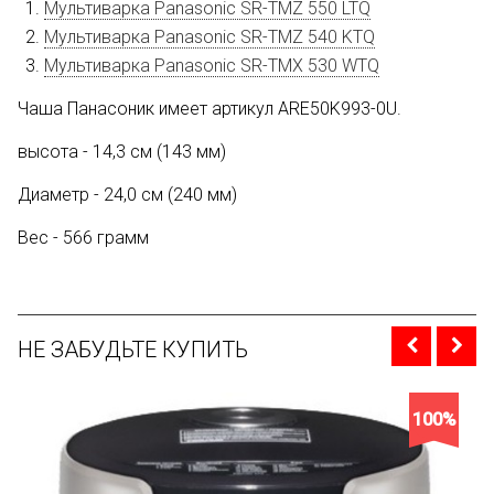
Мультиварка Panasonic SR-TMZ 550 LTQ
Мультиварка Panasonic SR-TMZ 540 KTQ
Мультиварка Panasonic SR-TMX 530 WTQ
Чаша Панасоник имеет артикул ARE50K993-0U.
высота - 14,3 см (143 мм)
Диаметр - 24,0 см (240 мм)
Вес - 566 грамм
НЕ ЗАБУДЬТЕ КУПИТЬ
100%