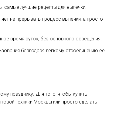
 самые лучшие рецепты для выпечки.
ляет не прерывать процесс выпечки, а просто
ное время суток, без основного освещения.
льзования благодаря легкому отсоединению ее
му празднику. Для того, чтобы купить
ытовой техники Москвы или просто сделать