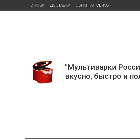
СТАТЬИ
ДОСТАВКА
ОБРАТНАЯ СВЯЗЬ
"Мультиварки Росси
вкусно, быстро и по