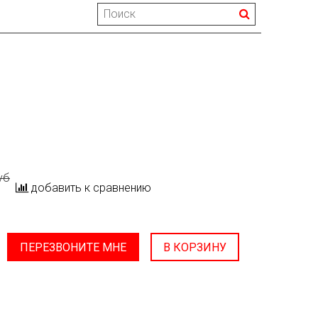
уб
добавить к сравнению
ПЕРЕЗВОНИТЕ МНЕ
В КОРЗИНУ