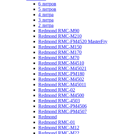
6 литров
5 литров
4 литра
3 литра
2 литра
Redmond RMC-M90
Redmond RMC-M210
Redmond RMC-FM4520 MasterFry
Redmond RMC-M150
Redmond RMC-M170
Redmond RMC-M70
Redmond RMC-M4510
Redmond RMC-M45021
Redmond RMC-PM180
Redmond RMC-M4502
Redmond RMC-M45011
Redmond RMC-02
Redmond RMC-M4500
Redmond RMC-4503
Redmond RMC-PM4506
Redmond RMC-PM4507
Redmond
Redmond RMC-01
Redmond RMC-M12
Redmond RMC-M22