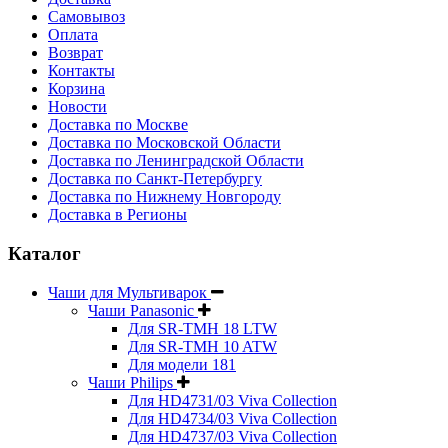
Самовывоз
Оплата
Возврат
Контакты
Корзина
Новости
Доставка по Москве
Доставка по Московской Области
Доставка по Ленинградской Области
Доставка по Санкт-Петербургу
Доставка по Нижнему Новгороду
Доставка в Регионы
Каталог
Чаши для Мультиварок
Чаши Panasonic
Для SR-TMH 18 LTW
Для SR-TMH 10 ATW
Для модели 181
Чаши Philips
Для HD4731/03 Viva Collection
Для HD4734/03 Viva Collection
Для HD4737/03 Viva Collection