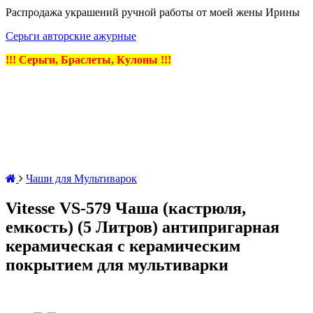
Распродажа украшений ручной работы от моей жены Ирины
Серьги авторские ажурные
!!! Серьги, Браслеты, Кулоны !!!
Чаши для Мультиварок
Vitesse VS-579 Чаша (кастрюля,
емкость) (5 Литров) антипригарная
керамическая с керамическим
покрытием для мультиварки