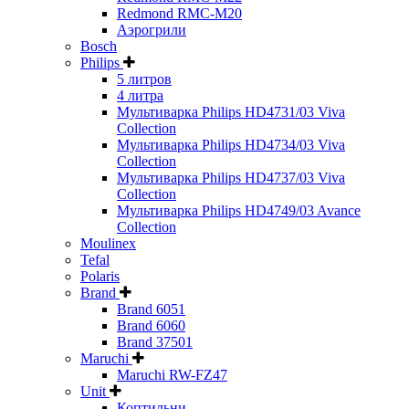
Redmond RMC-M20
Аэрогрили
Bosch
Philips
5 литров
4 литра
Мультиварка Philips HD4731/03 Viva
Collection
Мультиварка Philips HD4734/03 Viva
Collection
Мультиварка Philips HD4737/03 Viva
Collection
Мультиварка Philips HD4749/03 Avance
Collection
Moulinex
Tefal
Polaris
Brand
Brand 6051
Brand 6060
Brand 37501
Maruchi
Maruchi RW-FZ47
Unit
Коптильни