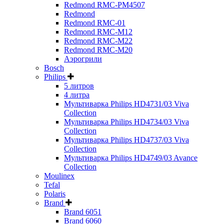
Redmond RMC-PM4507
Redmond
Redmond RMC-01
Redmond RMC-M12
Redmond RMC-M22
Redmond RMC-M20
Аэрогрили
Bosch
Philips
5 литров
4 литра
Мультиварка Philips HD4731/03 Viva
Collection
Мультиварка Philips HD4734/03 Viva
Collection
Мультиварка Philips HD4737/03 Viva
Collection
Мультиварка Philips HD4749/03 Avance
Collection
Moulinex
Tefal
Polaris
Brand
Brand 6051
Brand 6060