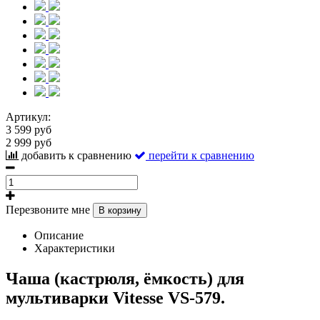
Артикул:
3 599 руб
2 999 руб
добавить к сравнению
перейти к сравнению
Перезвоните мне
В корзину
Описание
Характеристики
Чаша (кастрюля, ёмкость) для
мультиварки Vitesse VS-579.