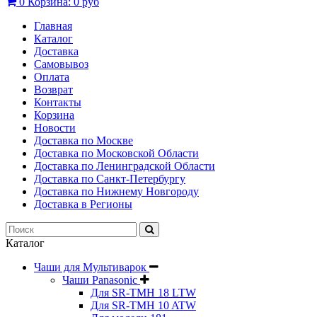
0
Корзина:
0 руб
Главная
Каталог
Доставка
Самовывоз
Оплата
Возврат
Контакты
Корзина
Новости
Доставка по Москве
Доставка по Московской Области
Доставка по Ленинградской Области
Доставка по Санкт-Петербургу
Доставка по Нижнему Новгороду
Доставка в Регионы
Каталог
Чаши для Мультиварок
Чаши Panasonic
Для SR-TMH 18 LTW
Для SR-TMH 10 ATW