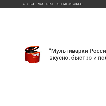
СТАТЬИ
ДОСТАВКА
ОБРАТНАЯ СВЯЗЬ
"Мультиварки Росси
вкусно, быстро и по