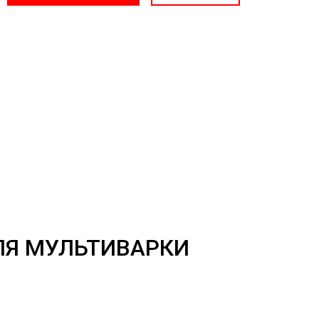
ЛЯ МУЛЬТИВАРКИ