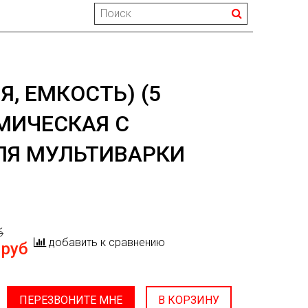
Я, ЕМКОСТЬ) (5
МИЧЕСКАЯ С
ЛЯ МУЛЬТИВАРКИ
б
добавить к сравнению
 руб
ПЕРЕЗВОНИТЕ МНЕ
В КОРЗИНУ