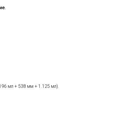
ие.
96 мл + 538 мм + 1.125 мл).